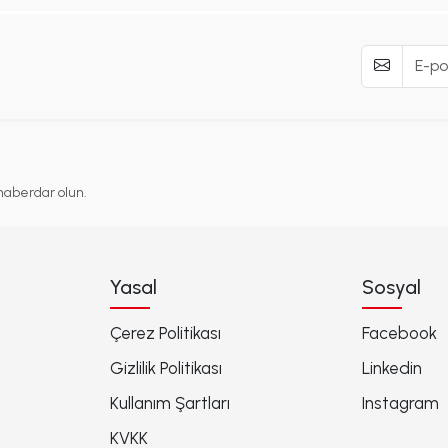
haberdar olun.
Yasal
Sosyal
Çerez Politikası
Facebook
Gizlilik Politikası
Linkedin
Kullanım Şartları
Instagram
KVKK