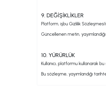
9. DEĞİŞİKLİKLER
Platform, işbu Gizlilik Sözleşmesi’
Güncellenen metin, yayımlandığı t
10. YÜRÜRLÜK
Kullanıcı, platformu kullanarak bu
Bu sözleşme, yayımlandığı tarihten