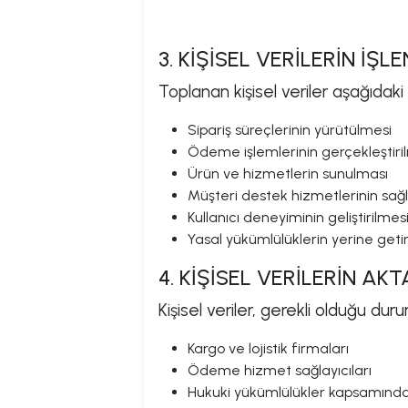
3. KİŞİSEL VERİLERİN İ
Toplanan kişisel veriler aşağıdaki 
Sipariş süreçlerinin yürütülmesi
Ödeme işlemlerinin gerçekleştiri
Ürün ve hizmetlerin sunulması
Müşteri destek hizmetlerinin sa
Kullanıcı deneyiminin geliştirilmes
Yasal yükümlülüklerin yerine getir
4. KİŞİSEL VERİLERİN AK
Kişisel veriler, gerekli olduğu duru
Kargo ve lojistik firmaları
Ödeme hizmet sağlayıcıları
Hukuki yükümlülükler kapsamında 