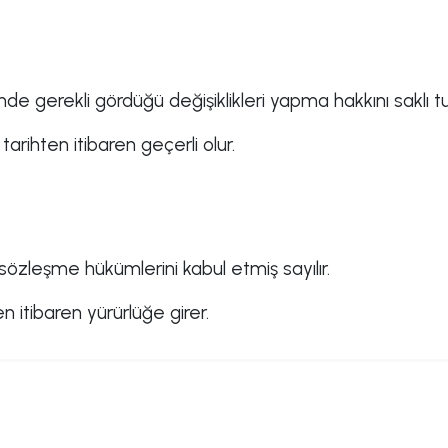
nde gerekli gördüğü değişiklikleri yapma hakkını saklı tu
arihten itibaren geçerli olur.
 sözleşme hükümlerini kabul etmiş sayılır.
 itibaren yürürlüğe girer.