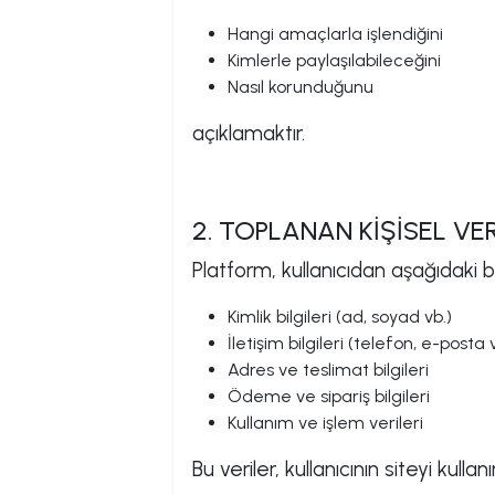
Hangi amaçlarla işlendiğini
Kimlerle paylaşılabileceğini
Nasıl korunduğunu
açıklamaktır.
2. TOPLANAN KİŞİSEL VE
Platform, kullanıcıdan aşağıdaki bil
Kimlik bilgileri (ad, soyad vb.)
İletişim bilgileri (telefon, e-posta 
Adres ve teslimat bilgileri
Ödeme ve sipariş bilgileri
Kullanım ve işlem verileri
Bu veriler, kullanıcının siteyi kull