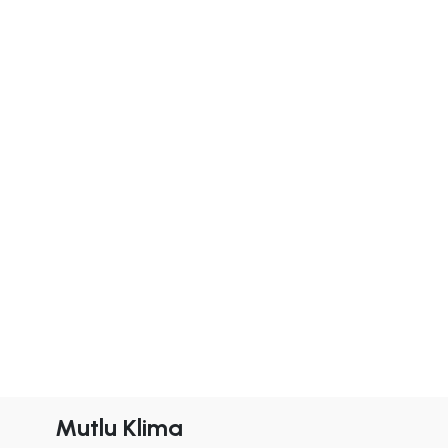
Mutlu Klima