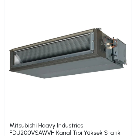
Mitsubishi Heavy Industries
FDU200VSAWVH Kanal Tipi Yüksek Statik