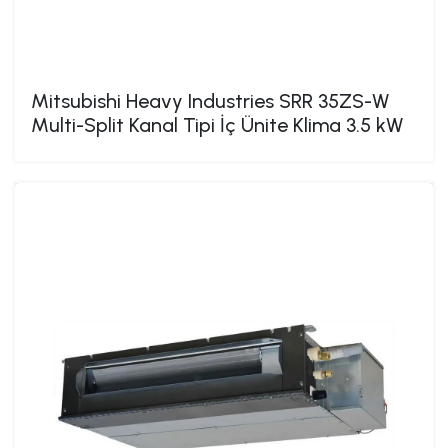
Mitsubishi Heavy Industries SRR 35ZS-W
Multi-Split Kanal Tipi İç Ünite Klima 3.5 kW