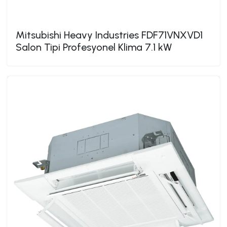
Mitsubishi Heavy Industries FDF71VNXVD1
Salon Tipi Profesyonel Klima 7.1 kW