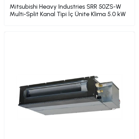
Mitsubishi Heavy Industries SRR 50ZS-W
Multi-Split Kanal Tipi İç Ünite Klima 5.0 kW