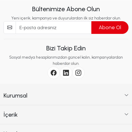
Bültenimize Abone Olun
Yeni içerik, kampanya ve duyurulardan ilk siz haberdar olun.
Abone Ol
Bizi Takip Edin
Sosyal medya hesaplarımızdan güncel kalın, kampanyalardan
haberdar olun.
Kurumsal
İçerik