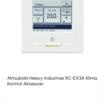
Mitsubishi Heavy Industries RC-EX3A Klima
Kontrol Aksesuarı