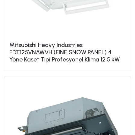
Mitsubishi Heavy Industries
FDT125VNAWVH (FINE SNOW PANEL) 4
Yöne Kaset Tipi Profesyonel Klima 12.5 kW