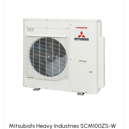
Mitsubishi Heavy Industries SCM100ZS-W