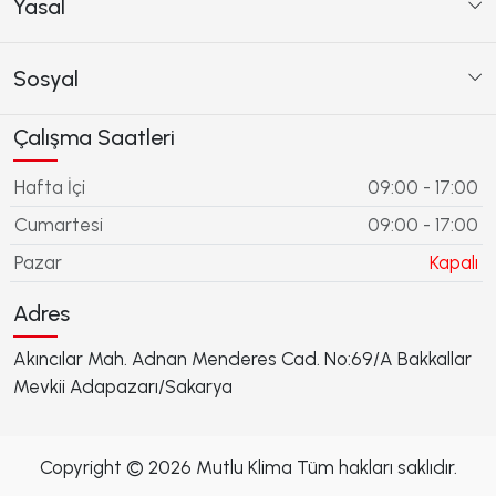
Yasal
Sosyal
Çalışma Saatleri
Hafta İçi
09:00 - 17:00
Cumartesi
09:00 - 17:00
Pazar
Kapalı
Adres
Akıncılar Mah. Adnan Menderes Cad. No:69/A Bakkallar
Mevkii Adapazarı/Sakarya
Copyright © 2026 Mutlu Klima Tüm hakları saklıdır.