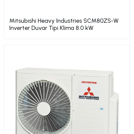
Mitsubishi Heavy Industries SCM80ZS-W
Inverter Duvar Tipi Klima 8.0 kW