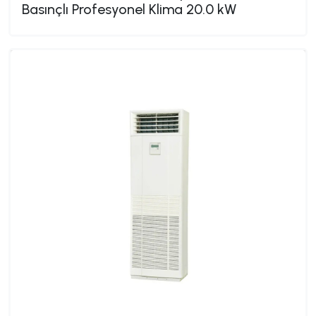
Basınçlı Profesyonel Klima 20.0 kW