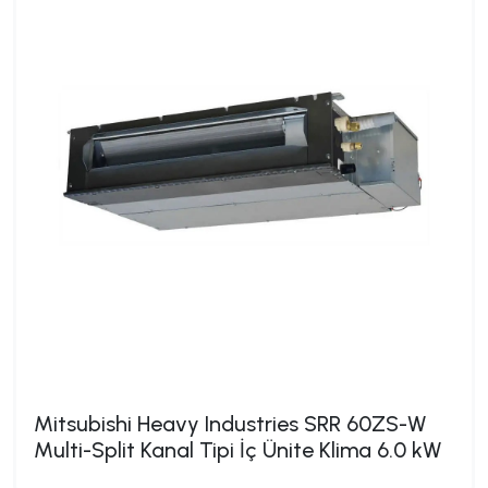
Mitsubishi Heavy Industries SRR 60ZS-W
Multi-Split Kanal Tipi İç Ünite Klima 6.0 kW