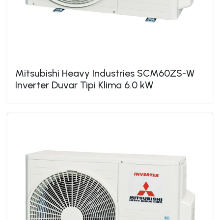
Mitsubishi Heavy Industries SCM60ZS-W
Inverter Duvar Tipi Klima 6.0 kW