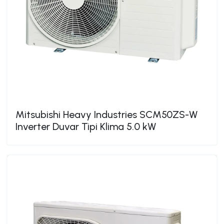
Mitsubishi Heavy Industries SCM50ZS-W
Inverter Duvar Tipi Klima 5.0 kW