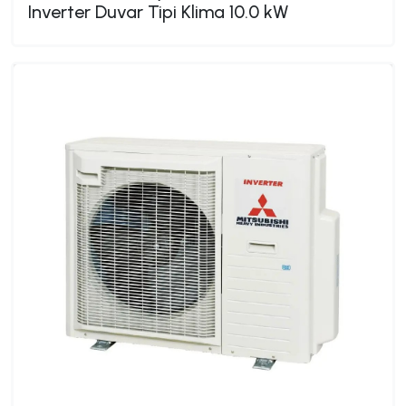
Inverter Duvar Tipi Klima 10.0 kW