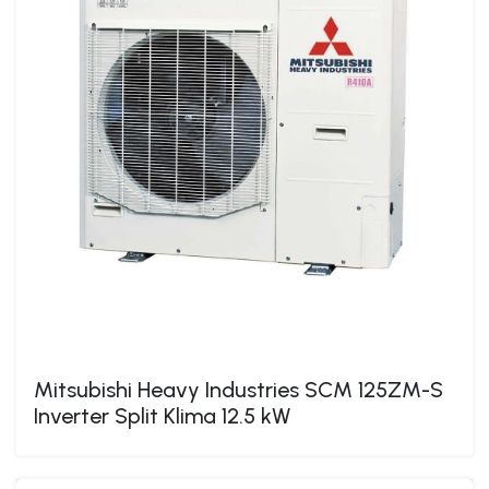
Mitsubishi Heavy Industries SCM 125ZM-S
Inverter Split Klima 12.5 kW