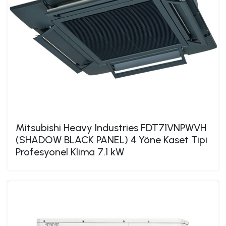
Mitsubishi Heavy Industries FDT71VNPWVH
(SHADOW BLACK PANEL) 4 Yöne Kaset Tipi
Profesyonel Klima 7.1 kW