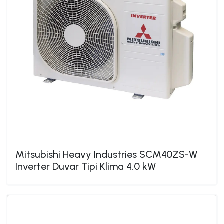
Mitsubishi Heavy Industries SCM40ZS-W
Inverter Duvar Tipi Klima 4.0 kW